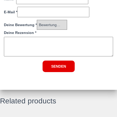
E-Mail
*
Deine Bewertung
*
Deine Rezension
*
Related products