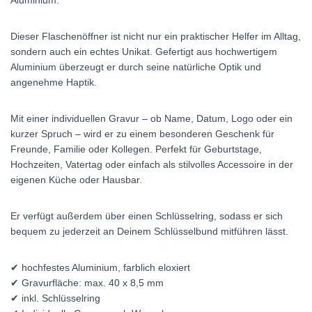
Dieser Flaschenöffner ist nicht nur ein praktischer Helfer im Alltag,
sondern auch ein echtes Unikat. Gefertigt aus hochwertigem
Aluminium überzeugt er durch seine natürliche Optik und
angenehme Haptik.
Mit einer individuellen Gravur – ob Name, Datum, Logo oder ein
kurzer Spruch – wird er zu einem besonderen Geschenk für
Freunde, Familie oder Kollegen. Perfekt für Geburtstage,
Hochzeiten, Vatertag oder einfach als stilvolles Accessoire in der
eigenen Küche oder Hausbar.
Er verfügt außerdem über einen Schlüsselring, sodass er sich
bequem zu jederzeit an Deinem Schlüsselbund mitführen lässt.
✔ hochfestes Aluminium, farblich eloxiert
✔ Gravurfläche: max. 40 x 8,5 mm
✔ inkl. Schlüsselring