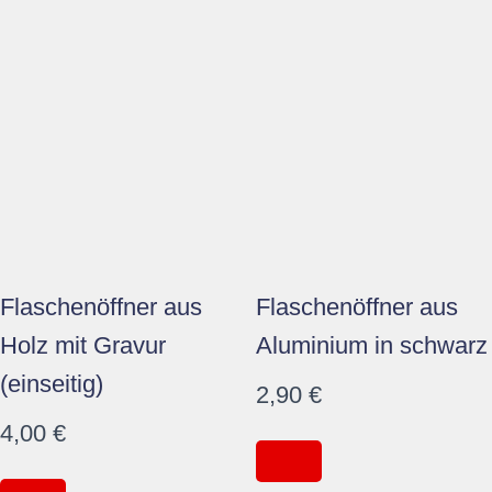
Flaschenöffner aus
Flaschenöffner aus
Holz mit Gravur
Aluminium in schwarz
(einseitig)
2,90
€
4,00
€
Kein