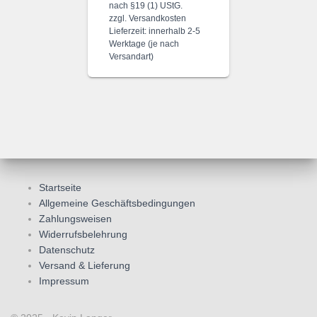
nach §19 (1) UStG.
zzgl.
Versandkosten
Lieferzeit:
innerhalb 2-5
Werktage (je nach
Versandart)
Startseite
Allgemeine Geschäftsbedingungen
Zahlungsweisen
Widerrufsbelehrung
Datenschutz
Versand & Lieferung
Impressum